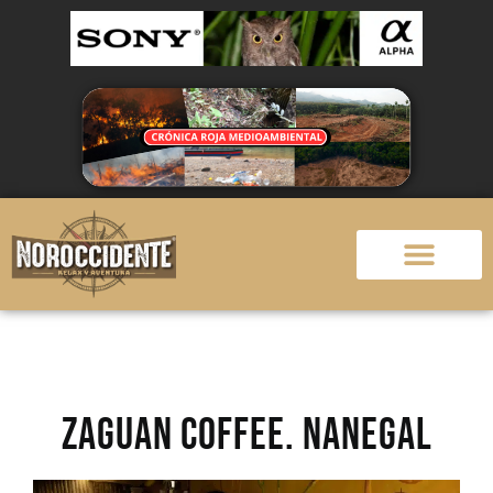
ZAGUAN COFFEE. Nanegal