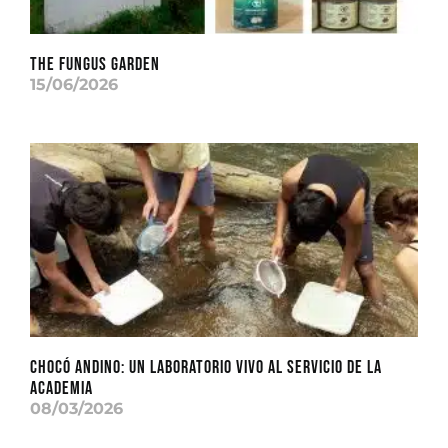
THE FUNGUS GARDEN
15/06/2026
CHOCÓ ANDINO: Un laboratorio vivo al servicio de la
academia
08/03/2026