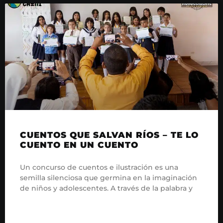
CUENTOS QUE SALVAN RÍOS – TE LO
CUENTO EN UN CUENTO
Un concurso de cuentos e ilustración es una
semilla silenciosa que germina en la imaginación
de niños y adolescentes. A través de la palabra y
READ MORE »