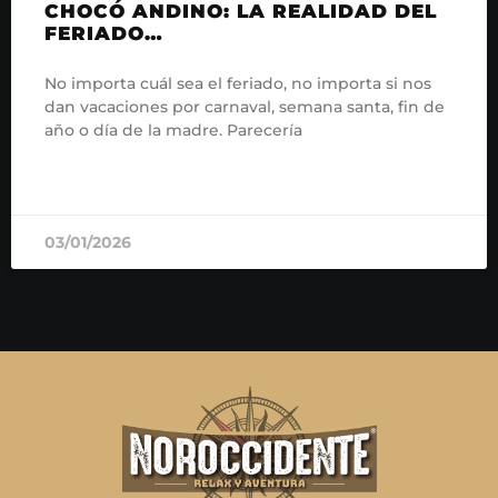
CHOCÓ ANDINO: LA REALIDAD DEL
FERIADO…
No importa cuál sea el feriado, no importa si nos
dan vacaciones por carnaval, semana santa, fin de
año o día de la madre. Parecería
READ MORE »
03/01/2026