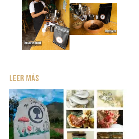
Leer más