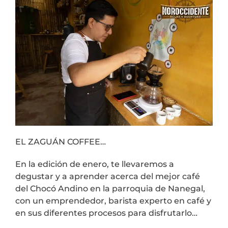
EL ZAGUÁN COFFEE…
En la edición de enero, te llevaremos a
degustar y a aprender acerca del mejor café
del Chocó Andino en la parroquia de Nanegal,
con un emprendedor, barista experto en café y
en sus diferentes procesos para disfrutarlo…