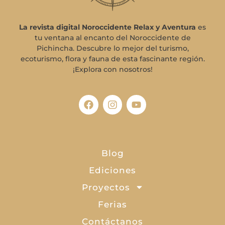
La revista digital Noroccidente Relax y Aventura
es
tu ventana al encanto del Noroccidente de
Pichincha. Descubre lo mejor del turismo,
ecoturismo, flora y fauna de esta fascinante región.
¡Explora con nosotros!
Blog
Ediciones
Proyectos
Ferias
Contáctanos