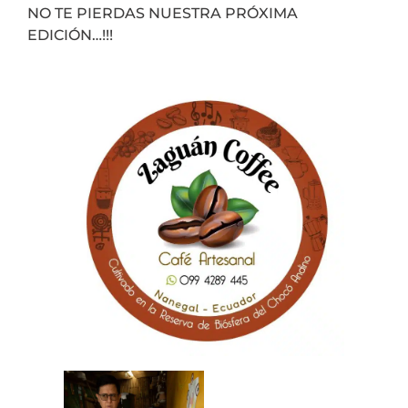
NO TE PIERDAS NUESTRA PRÓXIMA
EDICIÓN…!!!