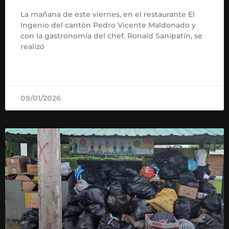
La mañana de este viernes, en el restaurante El
Ingenio del cantón Pedro Vicente Maldonado y
con la gastronomía del chef. Ronald Sanipatín, se
realizó
READ MORE »
09/01/2026