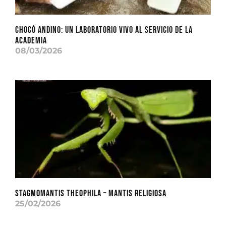
CHOCÓ ANDINO: Un laboratorio vivo al servicio de la
academia
08/03/2026
Stagmomantis theophila – Mantis Religiosa
25/02/2026