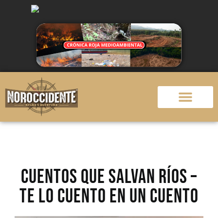
CUENTOS QUE SALVAN RÍOS –
TE LO CUENTO EN UN CUENTO