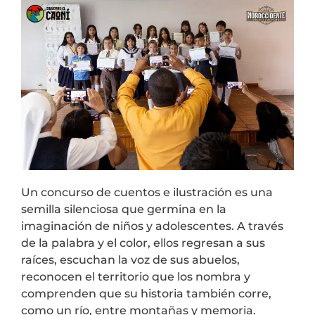
Un concurso de cuentos e ilustración es una
semilla silenciosa que germina en la
imaginación de niños y adolescentes. A través
de la palabra y el color, ellos regresan a sus
raíces, escuchan la voz de sus abuelos,
reconocen el territorio que los nombra y
comprenden que su historia también corre,
como un río, entre montañas y memoria.