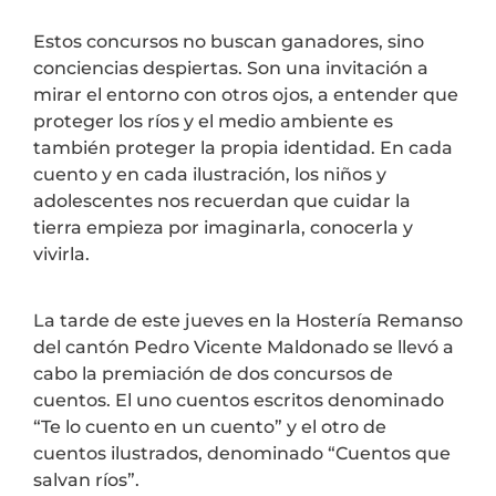
Estos concursos no buscan ganadores, sino
conciencias despiertas. Son una invitación a
mirar el entorno con otros ojos, a entender que
proteger los ríos y el medio ambiente es
también proteger la propia identidad. En cada
cuento y en cada ilustración, los niños y
adolescentes nos recuerdan que cuidar la
tierra empieza por imaginarla, conocerla y
vivirla.
La tarde de este jueves en la Hostería Remanso
del cantón Pedro Vicente Maldonado se llevó a
cabo la premiación de dos concursos de
cuentos. El uno cuentos escritos denominado
“Te lo cuento en un cuento” y el otro de
cuentos ilustrados, denominado “Cuentos que
salvan ríos”.