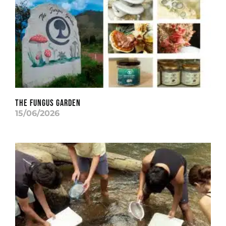
THE FUNGUS GARDEN
15/06/2026