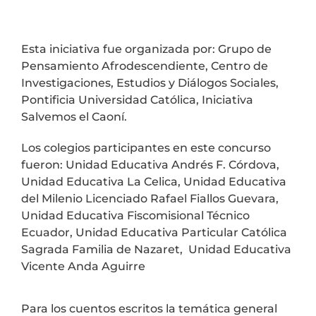
Esta iniciativa fue organizada por: Grupo de
Pensamiento Afrodescendiente, Centro de
Investigaciones, Estudios y Diálogos Sociales,
Pontificia Universidad Católica, Iniciativa
Salvemos el Caoní.
Los colegios participantes en este concurso
fueron: Unidad Educativa Andrés F. Córdova,
Unidad Educativa La Celica, Unidad Educativa
del Milenio Licenciado Rafael Fiallos Guevara,
Unidad Educativa Fiscomisional Técnico
Ecuador, Unidad Educativa Particular Católica
Sagrada Familia de Nazaret, Unidad Educativa
Vicente Anda Aguirre
Para los cuentos escritos la temática general