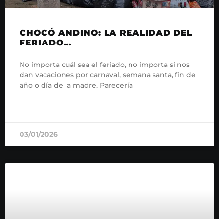
CHOCÓ ANDINO: LA REALIDAD DEL
FERIADO…
No importa cuál sea el feriado, no importa si nos
dan vacaciones por carnaval, semana santa, fin de
año o día de la madre. Parecería
READ MORE »
03/01/2026