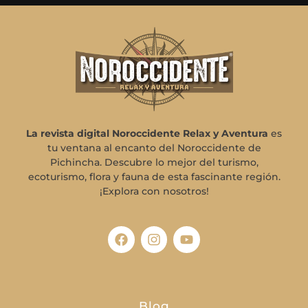
La revista digital Noroccidente Relax y Aventura
es
tu ventana al encanto del Noroccidente de
Pichincha. Descubre lo mejor del turismo,
ecoturismo, flora y fauna de esta fascinante región.
¡Explora con nosotros!
Blog