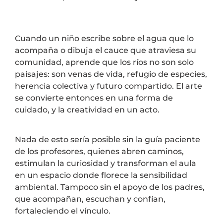
Cuando un niño escribe sobre el agua que lo
acompaña o dibuja el cauce que atraviesa su
comunidad, aprende que los ríos no son solo
paisajes: son venas de vida, refugio de especies,
herencia colectiva y futuro compartido. El arte
se convierte entonces en una forma de
cuidado, y la creatividad en un acto.
Nada de esto sería posible sin la guía paciente
de los profesores, quienes abren caminos,
estimulan la curiosidad y transforman el aula
en un espacio donde florece la sensibilidad
ambiental. Tampoco sin el apoyo de los padres,
que acompañan, escuchan y confían,
fortaleciendo el vínculo.