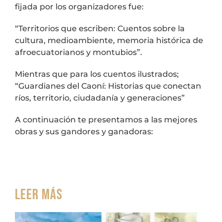
fijada por los organizadores fue:
“Territorios que escriben: Cuentos sobre la
cultura, medioambiente, memoria histórica de
afroecuatorianos y montubios”.
Mientras que para los cuentos ilustrados;
“Guardianes del Caoní: Historias que conectan
ríos, territorio, ciudadanía y generaciones”
A continuación te presentamos a las mejores
obras y sus gandores y ganadoras:
Leer más