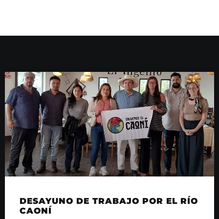
DESAYUNO DE TRABAJO POR EL RÍO
CAONÍ