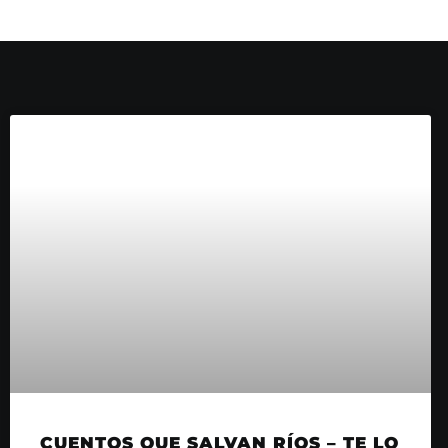
CUENTOS QUE SALVAN RÍOS – TE LO