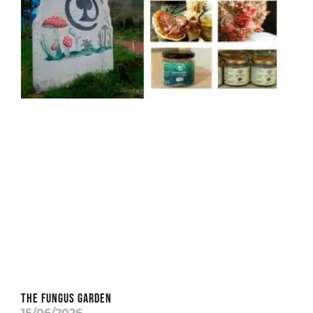
THE FUNGUS GARDEN
15/06/2026