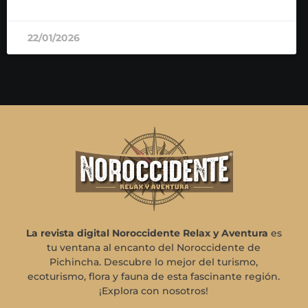
22/01/2026
La revista digital Noroccidente Relax y Aventura
es
tu ventana al encanto del Noroccidente de
Pichincha. Descubre lo mejor del turismo,
ecoturismo, flora y fauna de esta fascinante región.
¡Explora con nosotros!