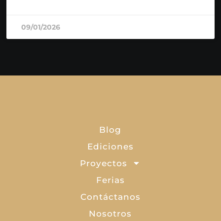
09/01/2026
Blog
Ediciones
Proyectos
Ferias
Contáctanos
Nosotros