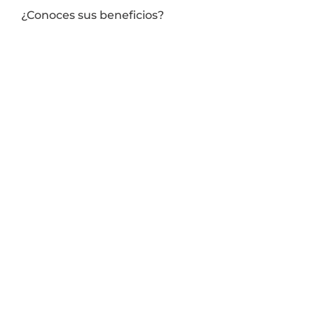
¿Conoces sus beneficios?