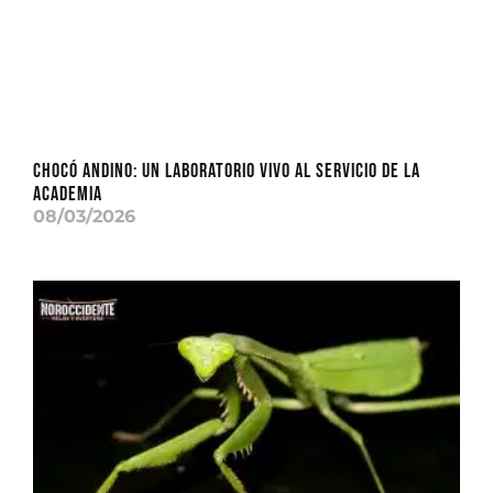
CHOCÓ ANDINO: Un laboratorio vivo al servicio de la
academia
08/03/2026