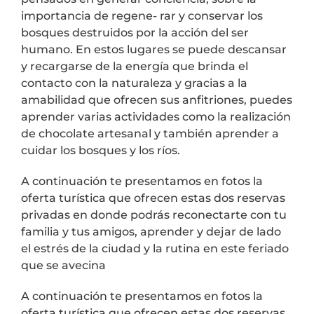
importancia de regene- rar y conservar los
bosques destruidos por la acción del ser
humano. En estos lugares se puede descansar
y recargarse de la energía que brinda el
contacto con la naturaleza y gracias a la
amabilidad que ofrecen sus anfitriones, puedes
aprender varias actividades como la realización
de chocolate artesanal y también aprender a
cuidar los bosques y los ríos.
A continuación te presentamos en fotos la
oferta turística que ofrecen estas dos reservas
privadas en donde podrás reconectarte con tu
familia y tus amigos, aprender y dejar de lado
el estrés de la ciudad y la rutina en este feriado
que se avecina
A continuación te presentamos en fotos la
oferta turística que ofrecen estas dos reservas