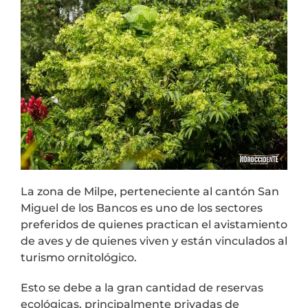
La zona de Milpe, perteneciente al cantón San
Miguel de los Bancos es uno de los sectores
preferidos de quienes practican el avistamiento
de aves y de quienes viven y están vinculados al
turismo ornitológico.
Esto se debe a la gran cantidad de reservas
ecológicas, principalmente privadas de