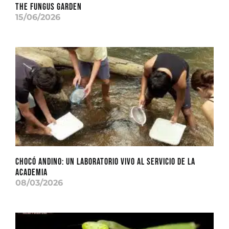
THE FUNGUS GARDEN
15/06/2026
CHOCÓ ANDINO: Un laboratorio vivo al servicio de la
academia
08/03/2026