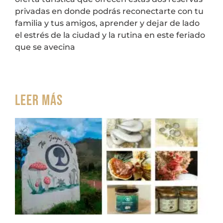
privadas en donde podrás reconectarte con tu
familia y tus amigos, aprender y dejar de lado
el estrés de la ciudad y la rutina en este feriado
que se avecina
Leer más