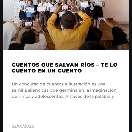
CUENTOS QUE SALVAN RÍOS – TE LO
CUENTO EN UN CUENTO
Un concurso de cuentos e ilustración es una
semilla silenciosa que germina en la imaginación
de niños y adolescentes. A través de la palabra y
READ MORE »
22/01/2026