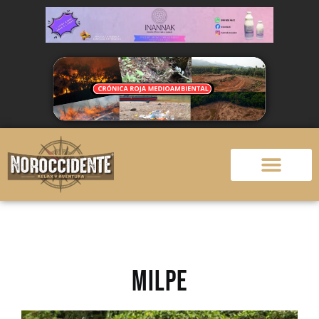
MILPE