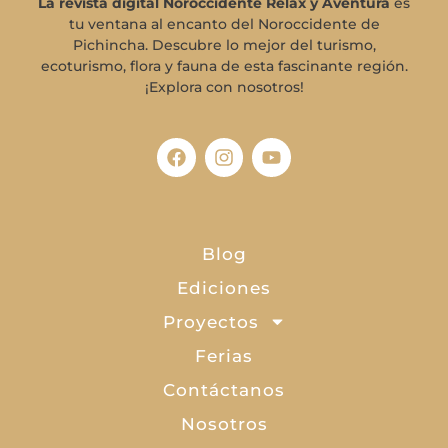
La revista digital Noroccidente Relax y Aventura
es
tu ventana al encanto del Noroccidente de
Pichincha. Descubre lo mejor del turismo,
ecoturismo, flora y fauna de esta fascinante región.
¡Explora con nosotros!
Blog
Ediciones
Proyectos
Ferias
Contáctanos
Nosotros