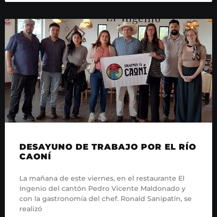
DESAYUNO DE TRABAJO POR EL RÍO
CAONÍ
La mañana de este viernes, en el restaurante El
Ingenio del cantón Pedro Vicente Maldonado y
con la gastronomía del chef. Ronald Sanipatín, se
realizó