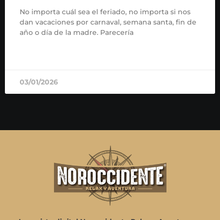
No importa cuál sea el feriado, no importa si nos
dan vacaciones por carnaval, semana santa, fin de
año o día de la madre. Parecería
READ MORE »
03/01/2026