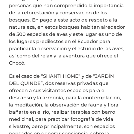
personas que han comprendido la importancia
de la reforestación y conservación de los
bosques. En pago a este acto de respeto a la
naturaleza, en estos bosques habitan alrededor
de 500 especies de aves y este lugar es uno de
los lugares predilectos en el Ecuador para
practicar la observación y el estudio de las aves,
así como del relax y la aventura que ofrece el
Chocó.
Es el caso de “SHANTI HOME” y de “JARDÍN
DEL QUINDE”, dos reservas privadas que
ofrecen a sus visitantes espacios para el
descanso y la armonía, para la contemplación,
la meditación, la observación de fauna y flora,
bañarte en el río, realizar terapias con barro
medicinal, para practicar fotografía de vida
silvestre; pero principalmente, son espacios
pensados en generar conciencia, sobre la