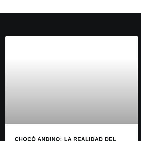
CHOCÓ ANDINO: LA REALIDAD DEL