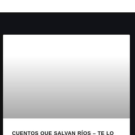
CUENTOS QUE SALVAN RÍOS – TE LO