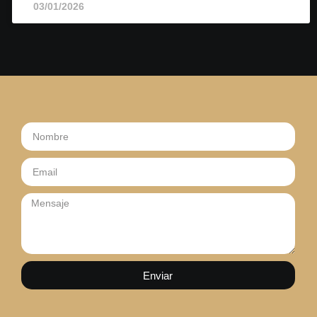
03/01/2026
Enviar