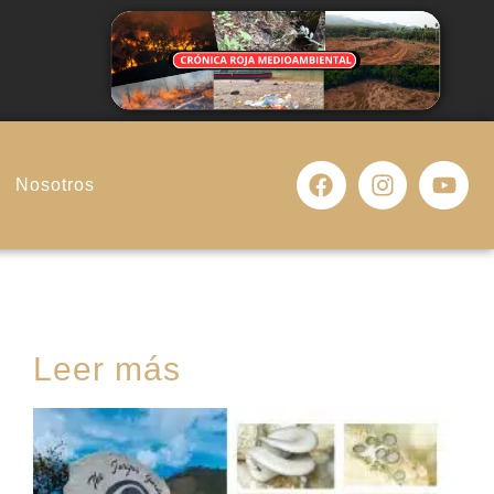
Nosotros
Leer más