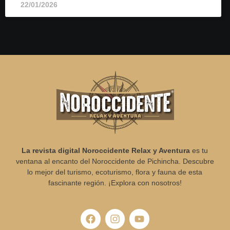
22/01/2026
La revista digital Noroccidente Relax y Aventura
es tu
ventana al encanto del Noroccidente de Pichincha. Descubre
lo mejor del turismo, ecoturismo, flora y fauna de esta
fascinante región. ¡Explora con nosotros!