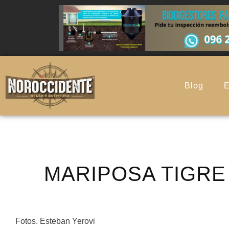
Blog
E
MARIPOSA TIGRE
Fotos. Esteban Yerovi