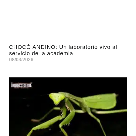
CHOCÓ ANDINO: Un laboratorio vivo al
servicio de la academia
08/03/2026