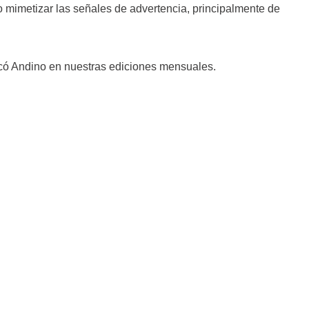
 mimetizar las señales de advertencia, principalmente de
ocó Andino en nuestras ediciones mensuales.