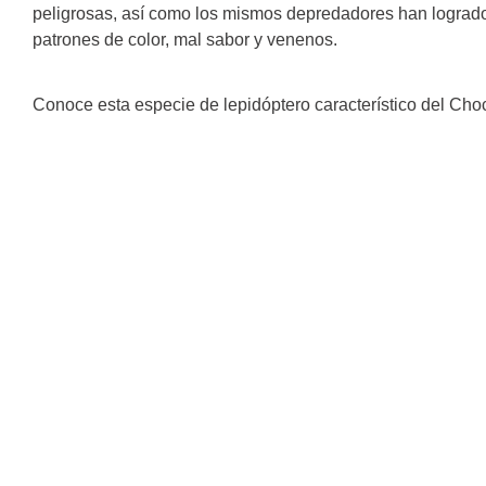
peligrosas, así como los mismos depredadores han logrado
patrones de color, mal sabor y venenos.
Conoce esta especie de lepidóptero característico del Ch