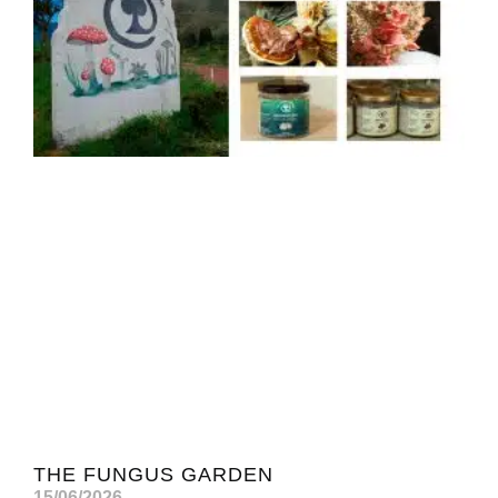
THE FUNGUS GARDEN
15/06/2026