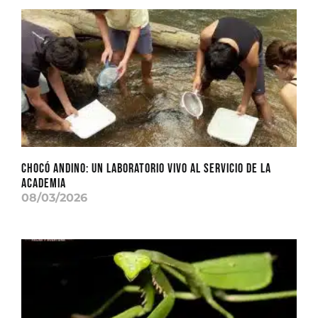
CHOCÓ ANDINO: Un laboratorio vivo al servicio de la
academia
08/03/2026