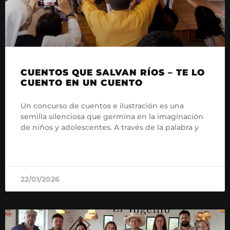
CUENTOS QUE SALVAN RÍOS – TE LO
CUENTO EN UN CUENTO
Un concurso de cuentos e ilustración es una
semilla silenciosa que germina en la imaginación
de niños y adolescentes. A través de la palabra y
READ MORE »
22/01/2026