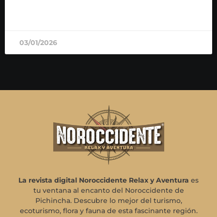
READ MORE »
03/01/2026
La revista digital Noroccidente Relax y Aventura
es
tu ventana al encanto del Noroccidente de
Pichincha. Descubre lo mejor del turismo,
ecoturismo, flora y fauna de esta fascinante región.