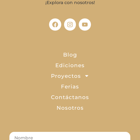
¡Explora con nosotros!
Blog
Ediciones
Proyectos
Ferias
Contáctanos
Nosotros