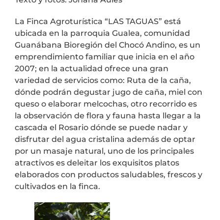
La Finca Agroturística “LAS TAGUAS” está
ubicada en la parroquia Gualea, comunidad
Guanábana Bioregión del Chocó Andino, es un
emprendimiento familiar que inicia en el año
2007; en la actualidad ofrece una gran
variedad de servicios como: Ruta de la caña,
dónde podrán degustar jugo de caña, miel con
queso o elaborar melcochas, otro recorrido es
la observación de flora y fauna hasta llegar a la
cascada el Rosario dónde se puede nadar y
disfrutar del agua cristalina además de optar
por un masaje natural, uno de los principales
atractivos es deleitar los exquisitos platos
elaborados con productos saludables, frescos y
cultivados en la finca.