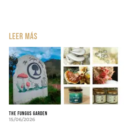
Leer más
THE FUNGUS GARDEN
15/06/2026