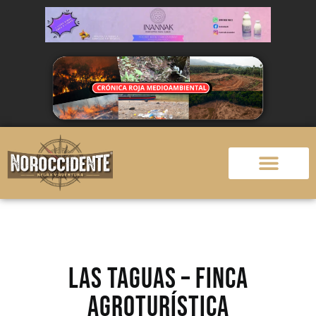
LAS TAGUAS – Finca
Agroturística