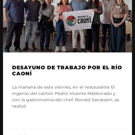
DESAYUNO DE TRABAJO POR EL RÍO
CAONÍ
La mañana de este viernes, en el restaurante El
Ingenio del cantón Pedro Vicente Maldonado y
con la gastronomía del chef. Ronald Sanipatín, se
realizó
READ MORE »