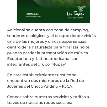
Adicional se cuenta con zona de camping,
senderos ecológicos y el bosque donde vivirás
una de las mejores y únicas experiencias
dentro de la naturaleza para finalizar no te
puedes perder la presentación de música
Ecuatoriana y Latinoamericana con
integrantes del grupo “Rupay”.
En este establecimiento turístico se
encuentran dos miembros de la Red de
Jóvenes del Chocó Andino – RJCA.
Conoce sobre nuestros servicios y tarifas a
través de nuestras redes sociales: