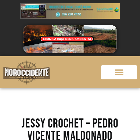
JESSY CROCHET – Pedro
Vicente Maldonado