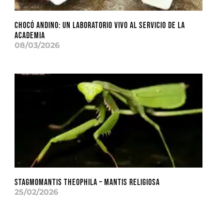
CHOCÓ ANDINO: Un laboratorio vivo al servicio de la
academia
08/03/2026
Stagmomantis theophila – Mantis Religiosa
25/02/2026