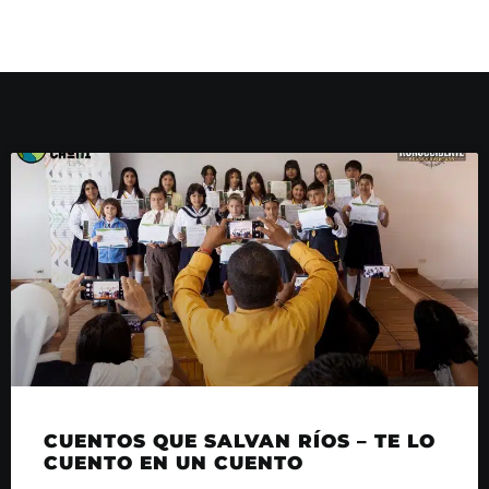
CUENTOS QUE SALVAN RÍOS – TE LO
CUENTO EN UN CUENTO