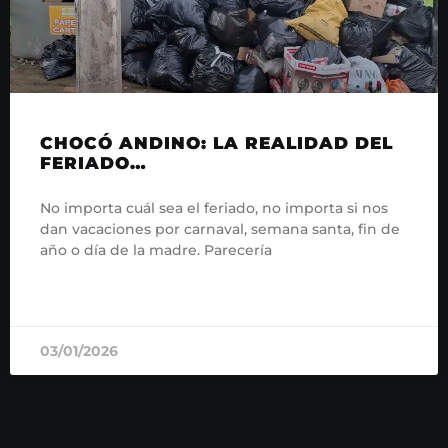
CHOCÓ ANDINO: LA REALIDAD DEL
FERIADO…
No importa cuál sea el feriado, no importa si nos
dan vacaciones por carnaval, semana santa, fin de
año o día de la madre. Parecería
READ MORE »
03/01/2026