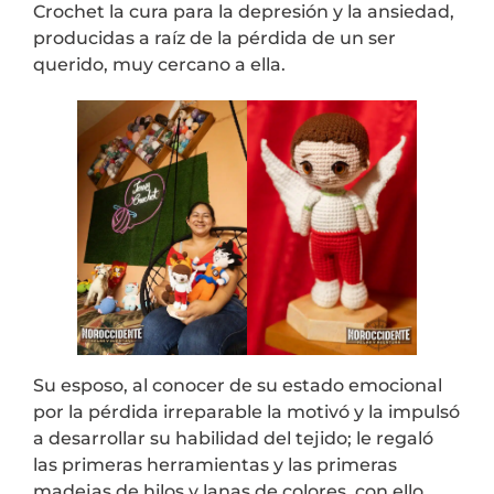
Crochet la cura para la depresión y la ansiedad,
producidas a raíz de la pérdida de un ser
querido, muy cercano a ella.
Su esposo, al conocer de su estado emocional
por la pérdida irreparable la motivó y la impulsó
a desarrollar su habilidad del tejido; le regaló
las primeras herramientas y las primeras
madejas de hilos y lanas de colores, con ello