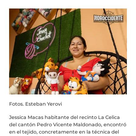
Fotos. Esteban Yerovi
Jessica Macas habitante del recinto La Celica
del cantón Pedro Vicente Maldonado, encontró
en el tejido, concretamente en la técnica del