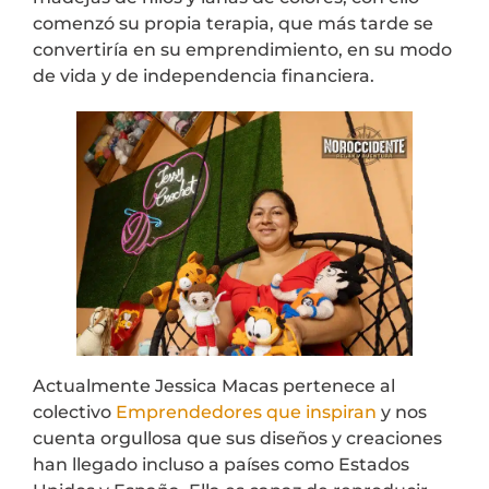
comenzó su propia terapia, que más tarde se
convertiría en su emprendimiento, en su modo
de vida y de independencia financiera.
Actualmente Jessica Macas pertenece al
colectivo
Emprendedores que inspiran
y nos
cuenta orgullosa que sus diseños y creaciones
han llegado incluso a países como Estados