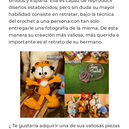
Unidos y España. Ella es capaz de reproducir
diseños establecidos; pero sin duda su mayor
habilidad consiste en retratar, bajo la técnica
del crochet a una persona con tan solo
entregarle una fotografía de la misma. De esta
manera su creación más valiosa, más querida e
importante es el retrato de su hermano.
¿ Te gustaría adquirir una de sus valiosas piezas