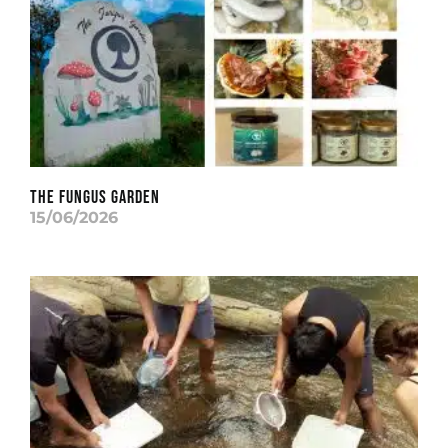
THE FUNGUS GARDEN
15/06/2026