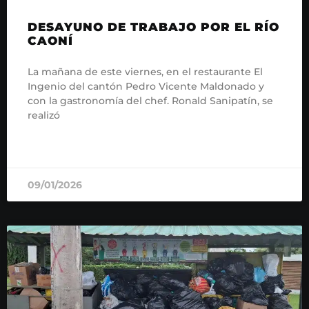
DESAYUNO DE TRABAJO POR EL RÍO
CAONÍ
La mañana de este viernes, en el restaurante El
Ingenio del cantón Pedro Vicente Maldonado y
con la gastronomía del chef. Ronald Sanipatín, se
realizó
READ MORE »
09/01/2026