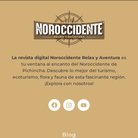
La revista digital Noroccidente Relax y Aventura
es
tu ventana al encanto del Noroccidente de
Pichincha. Descubre lo mejor del turismo,
ecoturismo, flora y fauna de esta fascinante región.
¡Explora con nosotros!
Blog