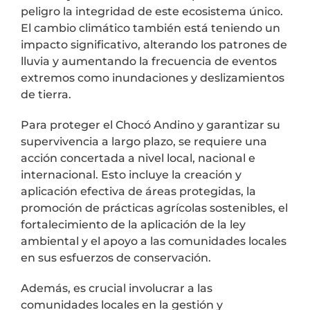
peligro la integridad de este ecosistema único.
El cambio climático también está teniendo un
impacto significativo, alterando los patrones de
lluvia y aumentando la frecuencia de eventos
extremos como inundaciones y deslizamientos
de tierra.
Para proteger el Chocó Andino y garantizar su
supervivencia a largo plazo, se requiere una
acción concertada a nivel local, nacional e
internacional. Esto incluye la creación y
aplicación efectiva de áreas protegidas, la
promoción de prácticas agrícolas sostenibles, el
fortalecimiento de la aplicación de la ley
ambiental y el apoyo a las comunidades locales
en sus esfuerzos de conservación.
Además, es crucial involucrar a las
comunidades locales en la gestión y