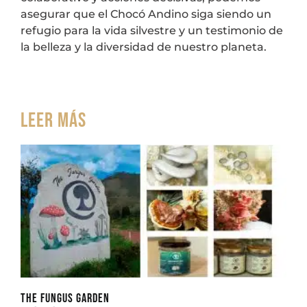
asegurar que el Chocó Andino siga siendo un
refugio para la vida silvestre y un testimonio de
la belleza y la diversidad de nuestro planeta.
Leer más
THE FUNGUS GARDEN