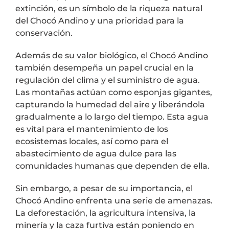
extinción, es un símbolo de la riqueza natural
del Chocó Andino y una prioridad para la
conservación.
Además de su valor biológico, el Chocó Andino
también desempeña un papel crucial en la
regulación del clima y el suministro de agua.
Las montañas actúan como esponjas gigantes,
capturando la humedad del aire y liberándola
gradualmente a lo largo del tiempo. Esta agua
es vital para el mantenimiento de los
ecosistemas locales, así como para el
abastecimiento de agua dulce para las
comunidades humanas que dependen de ella.
Sin embargo, a pesar de su importancia, el
Chocó Andino enfrenta una serie de amenazas.
La deforestación, la agricultura intensiva, la
minería y la caza furtiva están poniendo en