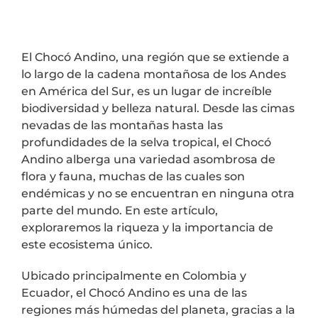
El Chocó Andino, una región que se extiende a
lo largo de la cadena montañosa de los Andes
en América del Sur, es un lugar de increíble
biodiversidad y belleza natural. Desde las cimas
nevadas de las montañas hasta las
profundidades de la selva tropical, el Chocó
Andino alberga una variedad asombrosa de
flora y fauna, muchas de las cuales son
endémicas y no se encuentran en ninguna otra
parte del mundo. En este artículo,
exploraremos la riqueza y la importancia de
este ecosistema único.
Ubicado principalmente en Colombia y
Ecuador, el Chocó Andino es una de las
regiones más húmedas del planeta, gracias a la