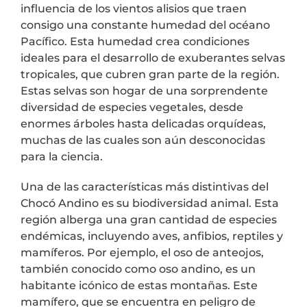
influencia de los vientos alisios que traen
consigo una constante humedad del océano
Pacífico. Esta humedad crea condiciones
ideales para el desarrollo de exuberantes selvas
tropicales, que cubren gran parte de la región.
Estas selvas son hogar de una sorprendente
diversidad de especies vegetales, desde
enormes árboles hasta delicadas orquídeas,
muchas de las cuales son aún desconocidas
para la ciencia.
Una de las características más distintivas del
Chocó Andino es su biodiversidad animal. Esta
región alberga una gran cantidad de especies
endémicas, incluyendo aves, anfibios, reptiles y
mamíferos. Por ejemplo, el oso de anteojos,
también conocido como oso andino, es un
habitante icónico de estas montañas. Este
mamífero, que se encuentra en peligro de