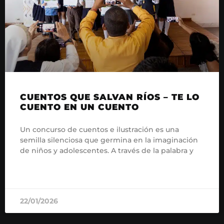
CUENTOS QUE SALVAN RÍOS – TE LO
CUENTO EN UN CUENTO
Un concurso de cuentos e ilustración es una
semilla silenciosa que germina en la imaginación
de niños y adolescentes. A través de la palabra y
READ MORE »
22/01/2026