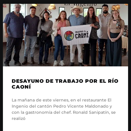
DESAYUNO DE TRABAJO POR EL RÍO
CAONÍ
La mañana de este viernes, en el restaurante El
Ingenio del cantón Pedro Vicente Maldonado y
con la gastronomía del chef. Ronald Sanipatín, se
realizó