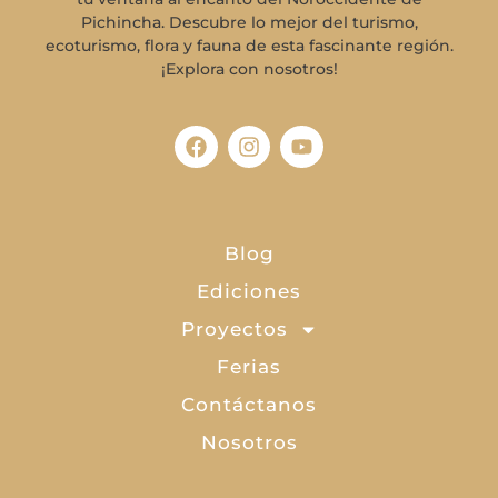
Pichincha. Descubre lo mejor del turismo,
ecoturismo, flora y fauna de esta fascinante región.
¡Explora con nosotros!
Blog
Ediciones
Proyectos
Ferias
Contáctanos
Nosotros