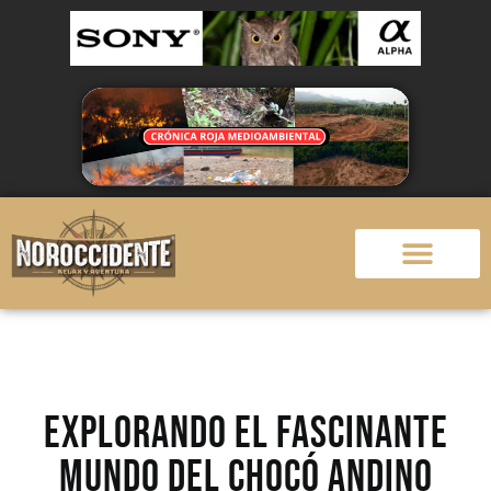
Explorando el Fascinante
Mundo del Chocó Andino