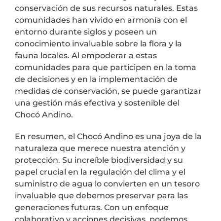
conservación de sus recursos naturales. Estas
comunidades han vivido en armonía con el
entorno durante siglos y poseen un
conocimiento invaluable sobre la flora y la
fauna locales. Al empoderar a estas
comunidades para que participen en la toma
de decisiones y en la implementación de
medidas de conservación, se puede garantizar
una gestión más efectiva y sostenible del
Chocó Andino.
En resumen, el Chocó Andino es una joya de la
naturaleza que merece nuestra atención y
protección. Su increíble biodiversidad y su
papel crucial en la regulación del clima y el
suministro de agua lo convierten en un tesoro
invaluable que debemos preservar para las
generaciones futuras. Con un enfoque
colaborativo y acciones decisivas, podemos