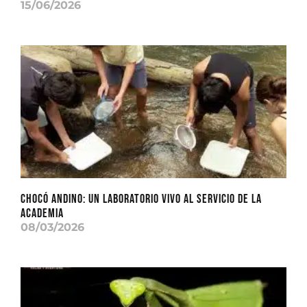
15/06/2026
CHOCÓ ANDINO: Un laboratorio vivo al servicio de la
academia
08/03/2026