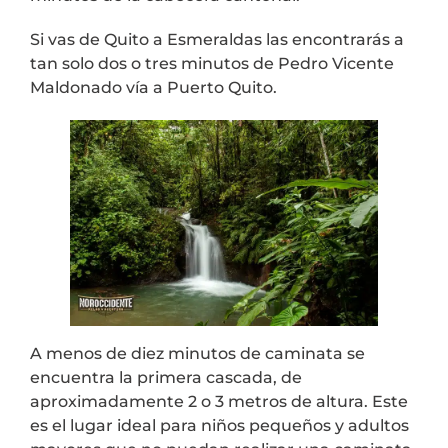
Si vas de Quito a Esmeraldas las encontrarás a
tan solo dos o tres minutos de Pedro Vicente
Maldonado vía a Puerto Quito.
A menos de diez minutos de caminata se
encuentra la primera cascada, de
aproximadamente 2 o 3 metros de altura. Este
es el lugar ideal para niños pequeños y adultos