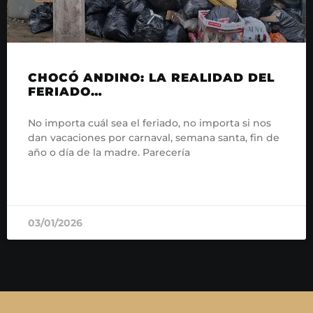
CHOCÓ ANDINO: LA REALIDAD DEL
FERIADO…
No importa cuál sea el feriado, no importa si nos
dan vacaciones por carnaval, semana santa, fin de
año o día de la madre. Parecería
READ MORE »
03/01/2026