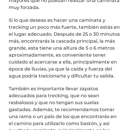
mayores que no puedan realizar una caminata
muy forzada.
Si lo que deseas es hacer una caminata y
trecking un poco más fuerte, también estás en
el lugar adecuado. Después de 25 o 30 minutos
más, encontrarás la cascada principal, la más
grande, esta tiene una altura de 5 o 6 metros
aproximadamente, es conveniente tener
cuidado al acercarse a ella, principalmente en
época de lluvias, ya que la caída y fuerza del
agua podría traicionarte y dificultar tu salida.
También es importante llevar zapatos
adecuados para trecking, que no sean
resbalosos y que no tengan sus suelas
gastadas. Además, te recomendamos tomar
una rama o un palo de los que encontrarás en
el camino para utilizarlo como bastón, y así