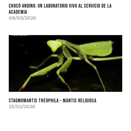
CHOCÓ ANDINO: Un laboratorio vivo al servicio de la
academia
08/03/2026
Stagmomantis theophila – Mantis Religiosa
25/02/2026