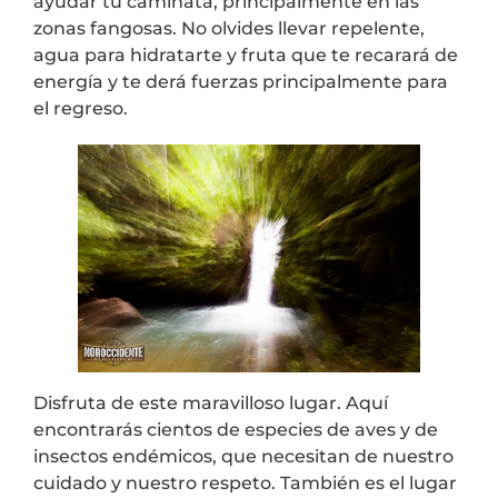
ayudar tu caminata, principalmente en las
zonas fangosas. No olvides llevar repelente,
agua para hidratarte y fruta que te recarará de
energía y te derá fuerzas principalmente para
el regreso.
Disfruta de este maravilloso lugar. Aquí
encontrarás cientos de especies de aves y de
insectos endémicos, que necesitan de nuestro
cuidado y nuestro respeto. También es el lugar