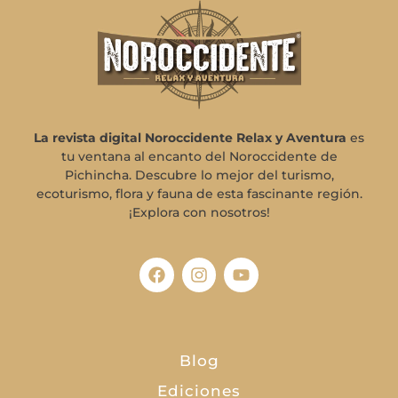
La revista digital Noroccidente Relax y Aventura
es
tu ventana al encanto del Noroccidente de
Pichincha. Descubre lo mejor del turismo,
ecoturismo, flora y fauna de esta fascinante región.
¡Explora con nosotros!
Blog
Ediciones