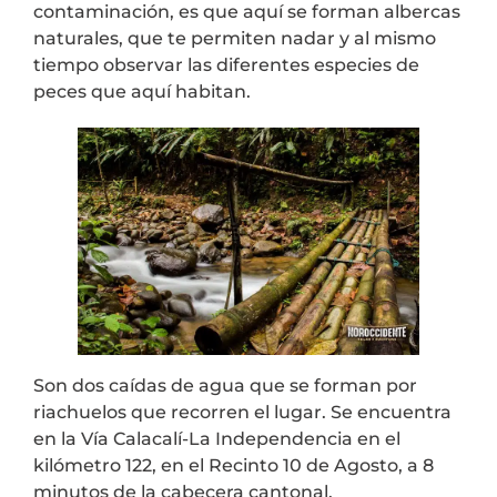
contaminación, es que aquí se forman albercas
naturales, que te permiten nadar y al mismo
tiempo observar las diferentes especies de
peces que aquí habitan.
Son dos caídas de agua que se forman por
riachuelos que recorren el lugar. Se encuentra
en la Vía Calacalí-La Independencia en el
kilómetro 122, en el Recinto 10 de Agosto, a 8
minutos de la cabecera cantonal.