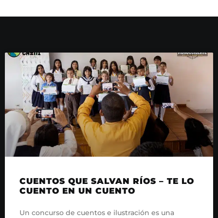
CUENTOS QUE SALVAN RÍOS – TE LO
CUENTO EN UN CUENTO
Un concurso de cuentos e ilustración es una