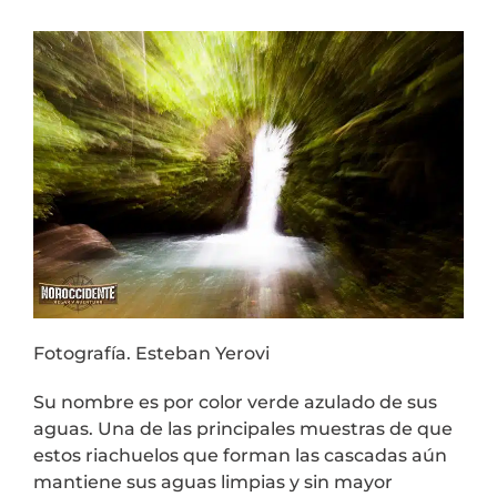
Fotografía. Esteban Yerovi
Su nombre es por color verde azulado de sus
aguas. Una de las principales muestras de que
estos riachuelos que forman las cascadas aún
mantiene sus aguas limpias y sin mayor