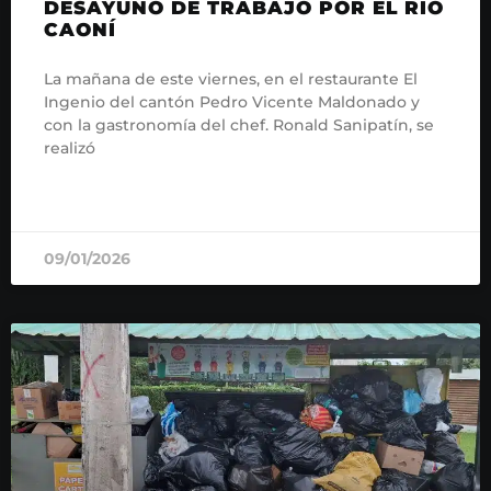
DESAYUNO DE TRABAJO POR EL RÍO
CAONÍ
La mañana de este viernes, en el restaurante El
Ingenio del cantón Pedro Vicente Maldonado y
con la gastronomía del chef. Ronald Sanipatín, se
realizó
READ MORE »
09/01/2026