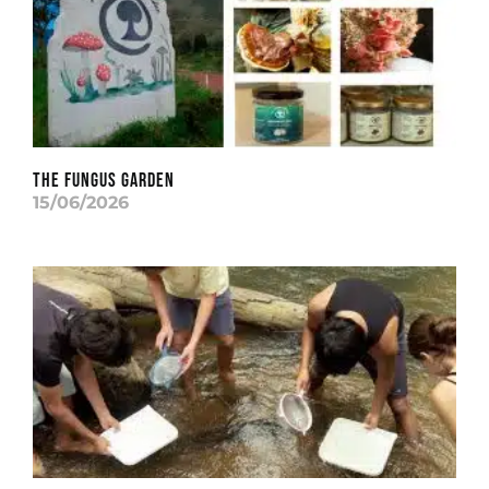
THE FUNGUS GARDEN
15/06/2026