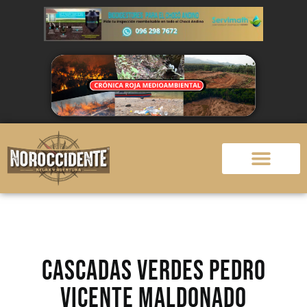
CASCADAS VERDES Pedro
Vicente Maldonado