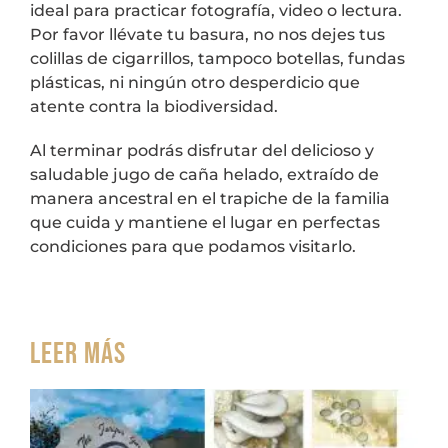
ideal para practicar fotografía, video o lectura.
Por favor llévate tu basura, no nos dejes tus
colillas de cigarrillos, tampoco botellas, fundas
plásticas, ni ningún otro desperdicio que
atente contra la biodiversidad.
Al terminar podrás disfrutar del delicioso y
saludable jugo de caña helado, extraído de
manera ancestral en el trapiche de la familia
que cuida y mantiene el lugar en perfectas
condiciones para que podamos visitarlo.
Leer más