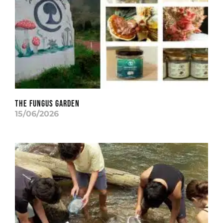
THE FUNGUS GARDEN
15/06/2026