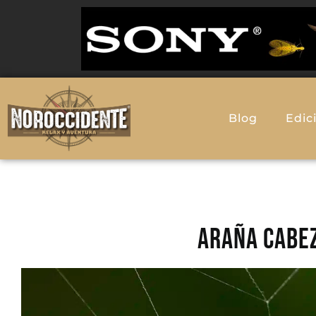
Blog
Edic
ARAÑA CABEZ