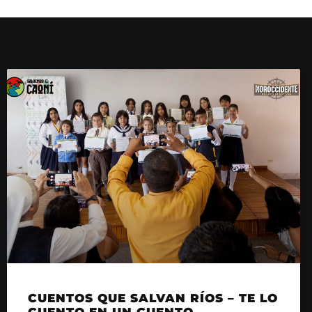
CUENTOS QUE SALVAN RÍOS – TE LO
CUENTO EN UN CUENTO