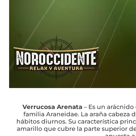
Verrucosa Arenata
– Es un arácnido 
familia Araneidae. La araña cabeza de
hábitos diurnos. Su característica princ
amarillo que cubre la parte superior 