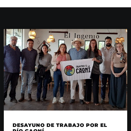
DESAYUNO DE TRABAJO POR EL
RÍO CAONÍ