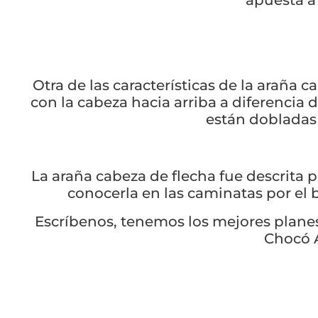
apuesta a 
Otra de las características de la araña 
con la cabeza hacia arriba a diferencia 
están dobladas 
La araña cabeza de flecha fue descrita 
conocerla en las caminatas por e
Escríbenos, tenemos los mejores planes 
Chocó 