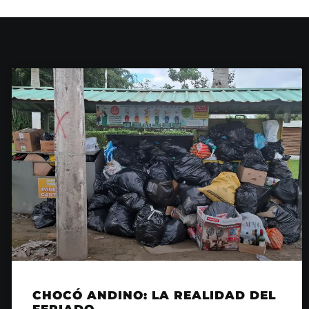
CHOCÓ ANDINO: LA REALIDAD DEL
FERIADO…