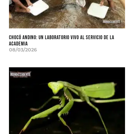
CHOCÓ ANDINO: Un laboratorio vivo al servicio de la
academia
08/03/2026