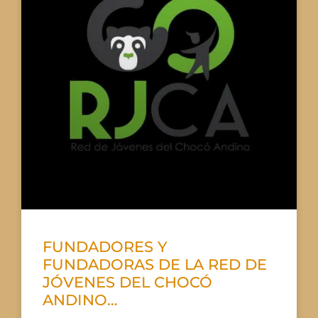
FUNDADORES Y
FUNDADORAS DE LA RED DE
JÓVENES DEL CHOCÓ
ANDINO…