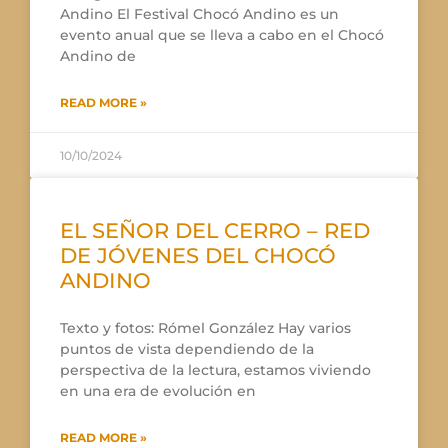
Andino El Festival Chocó Andino es un
evento anual que se lleva a cabo en el Chocó
Andino de
READ MORE »
10/10/2024
EL SEÑOR DEL CERRO – RED
DE JÓVENES DEL CHOCÓ
ANDINO
Texto y fotos: Rómel González Hay varios
puntos de vista dependiendo de la
perspectiva de la lectura, estamos viviendo
en una era de evolución en
READ MORE »