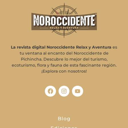
La revista digital Noroccidente Relax y Aventura
es
tu ventana al encanto del Noroccidente de
Pichincha. Descubre lo mejor del turismo,
ecoturismo, flora y fauna de esta fascinante región.
¡Explora con nosotros!
Blog