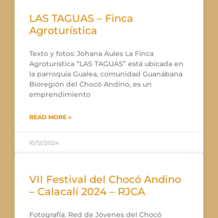
LAS TAGUAS – Finca
Agroturística
Texto y fotos: Johana Aules La Finca
Agroturística “LAS TAGUAS” está ubicada en
la parroquia Gualea, comunidad Guanábana
Bioregión del Chocó Andino, es un
emprendimiento
READ MORE »
10/12/2024
VII Festival del Chocó Andino
– Calacalí 2024 – RJCA
Fotografía. Red de Jóvenes del Chocó