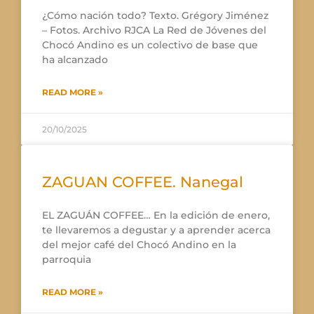
¿Cómo nación todo? Texto. Grégory Jiménez
– Fotos. Archivo RJCA La Red de Jóvenes del
Chocó Andino es un colectivo de base que
ha alcanzado
READ MORE »
20/10/2025
ZAGUAN COFFEE. Nanegal
EL ZAGUÁN COFFEE… En la edición de enero,
te llevaremos a degustar y a aprender acerca
del mejor café del Chocó Andino en la
parroquia
READ MORE »