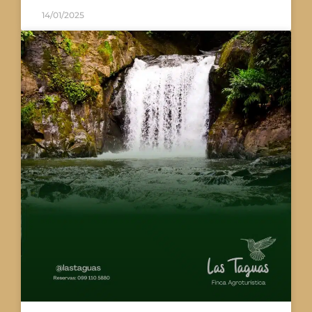
14/01/2025