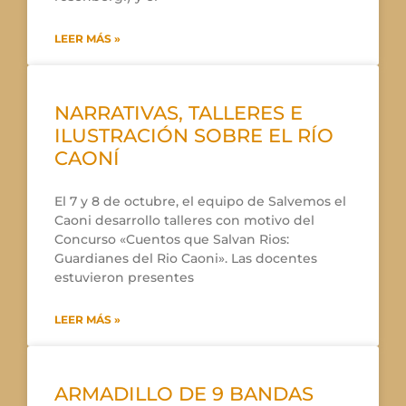
LEER MÁS »
NARRATIVAS, TALLERES E
ILUSTRACIÓN SOBRE EL RÍO
CAONÍ
El 7 y 8 de octubre, el equipo de Salvemos el
Caoni desarrollo talleres con motivo del
Concurso «Cuentos que Salvan Rios:
Guardianes del Rio Caoni». Las docentes
estuvieron presentes
LEER MÁS »
ARMADILLO DE 9 BANDAS