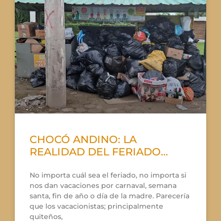
CHOCÓ ANDINO: LA
REALIDAD DEL FERIADO…
No importa cuál sea el feriado, no importa si
nos dan vacaciones por carnaval, semana
santa, fin de año o día de la madre. Parecería
que los vacacionistas; principalmente
quiteños,