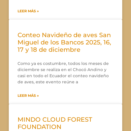
LEER MÁS »
Conteo Navideño de aves San
Miguel de los Bancos 2025, 16,
17 y 18 de diciembre
Como ya es costumbre, todos los meses de
diciembre se realiza en el Chocó Andino y
casi en todo el Ecuador el conteo navideño
de aves, este evento reúne a
LEER MÁS »
MINDO CLOUD FOREST
FOUNDATION