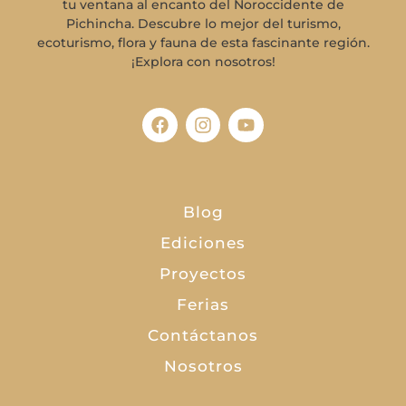
tu ventana al encanto del Noroccidente de
Pichincha. Descubre lo mejor del turismo,
ecoturismo, flora y fauna de esta fascinante región.
¡Explora con nosotros!
Blog
Ediciones
Proyectos
Ferias
Contáctanos
Nosotros