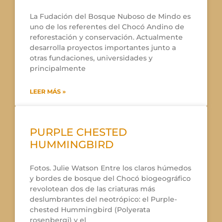
La Fudación del Bosque Nuboso de Mindo es
uno de los referentes del Chocó Andino de
reforestación y conservación. Actualmente
desarrolla proyectos importantes junto a
otras fundaciones, universidades y
principalmente
LEER MÁS »
PURPLE CHESTED
HUMMINGBIRD
Fotos. Julie Watson Entre los claros húmedos
y bordes de bosque del Chocó biogeográfico
revolotean dos de las criaturas más
deslumbrantes del neotrópico: el Purple-
chested Hummingbird (Polyerata
rosenbergi) y el