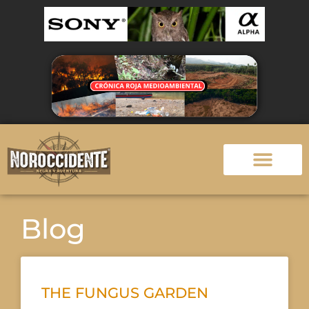
Blog
THE FUNGUS GARDEN