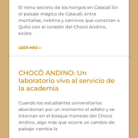
El reino secreto de los hongos en Calacalí En
el paisaje mágico de Calacalí, entre
montañas, neblina y caminos que conectan a
Quito con el corazón del Chocó Andino,
existe
LEER MÁS »
CHOCÓ ANDINO: Un
laboratorio vivo al servicio de
la academia
Cuando los estudiantes universitarios
abandonan por un momento el asfalto y se
internan en el bosque húmedo del Chocó
Andino, algo más que ocurre un cambio de
paisaje: cambia la