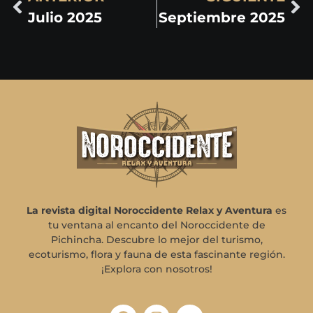
Julio 2025
Septiembre 2025
La revista digital Noroccidente Relax y Aventura
es
tu ventana al encanto del Noroccidente de
Pichincha. Descubre lo mejor del turismo,
ecoturismo, flora y fauna de esta fascinante región.
¡Explora con nosotros!