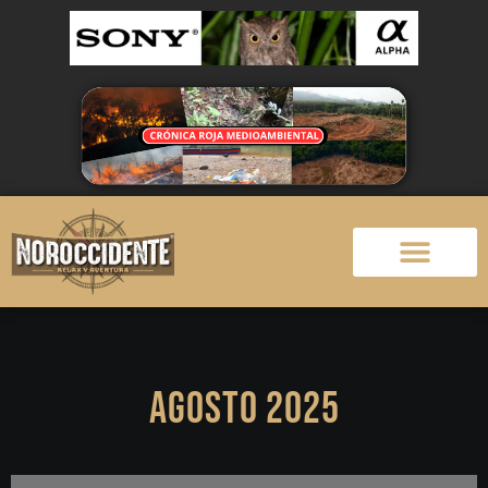
Agosto 2025