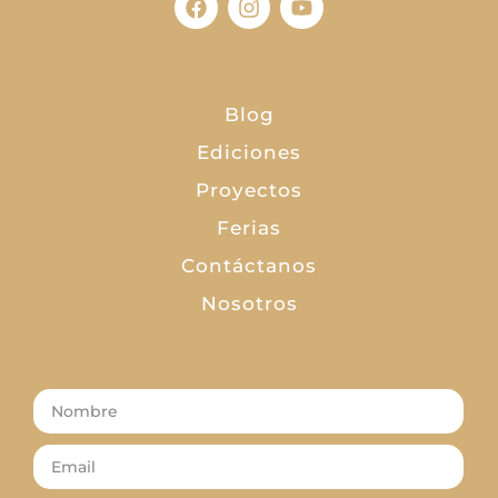
Blog
Ediciones
Proyectos
Ferias
Contáctanos
Nosotros