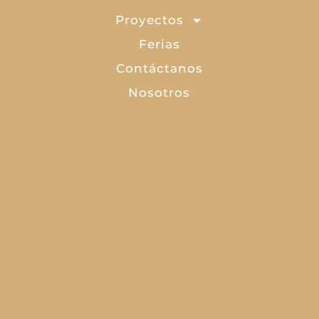
Proyectos
Ferias
Contáctanos
Nosotros